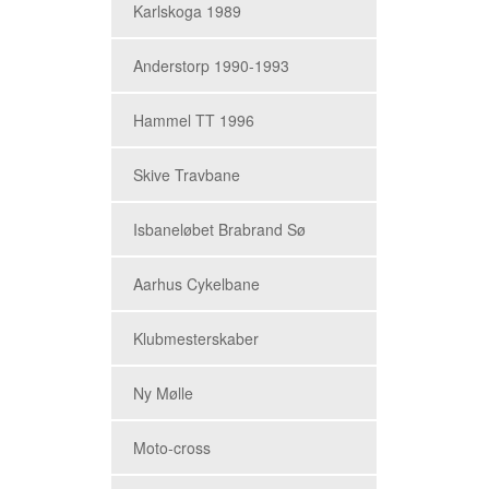
Karlskoga 1989
Anderstorp 1990-1993
Hammel TT 1996
Skive Travbane
Isbaneløbet Brabrand Sø
Aarhus Cykelbane
Klubmesterskaber
Ny Mølle
Moto-cross