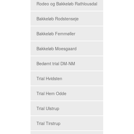
Rodeo og Bakkeløb Rathlousdal
Bakkeløb Rodstenseje
Bakkeløb Femmøller
Bakkeløb Moesgaard
Bedømt trial DM-NM
Trial Hvidsten
Trial Hem Odde
Trial Ulstrup
Trial Tirstrup