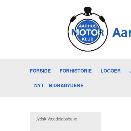
FORSIDE
FORHISTORIE
LOGOER
NYT – BIDRAGYDERE
Jydsk Væddeløbsbane