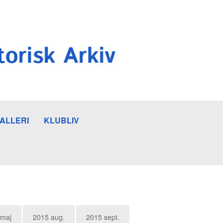
ALLERI
KLUBLIV
 maj
2015 aug.
2015 sept.