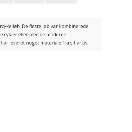
rcykelløb. De fleste løb var kombinerede
ke cykler eller med de moderne.
har leveret noget materiale fra sit arkiv.