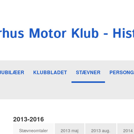
JUBILÆER
KLUBBLADET
STÆVNER
PERSONG
2013-2016
Stævneomtaler
2013 maj
2013 aug.
2014