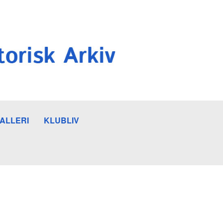
ALLERI
KLUBLIV