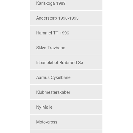
Karlskoga 1989
Anderstorp 1990-1993
Hammel TT 1996
Skive Travbane
Isbaneløbet Brabrand Sø
Aarhus Cykelbane
Klubmesterskaber
Ny Mølle
Moto-cross