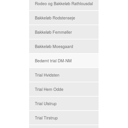
Rodeo og Bakkeløb Rathlousdal
Bakkeløb Rodstenseje
Bakkeløb Femmøller
Bakkeløb Moesgaard
Bedømt trial DM-NM
Trial Hvidsten
Trial Hem Odde
Trial Ulstrup
Trial Tirstrup