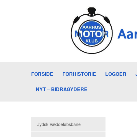
FORSIDE
FORHISTORIE
LOGOER
NYT – BIDRAGYDERE
Jydsk Væddeløbsbane