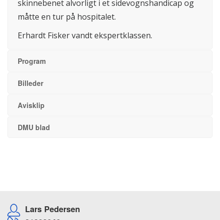
skinnebenet alvorligt i et sidevognshandicap og
måtte en tur på hospitalet.
Erhardt Fisker vandt ekspertklassen.
Program
Billeder
Avisklip
DMU blad
Lars Pedersen