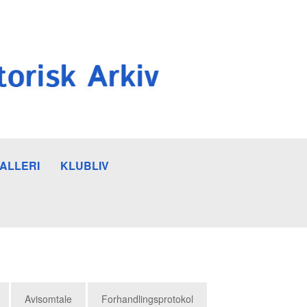
ALLERI
KLUBLIV
Avisomtale
Forhandlingsprotokol