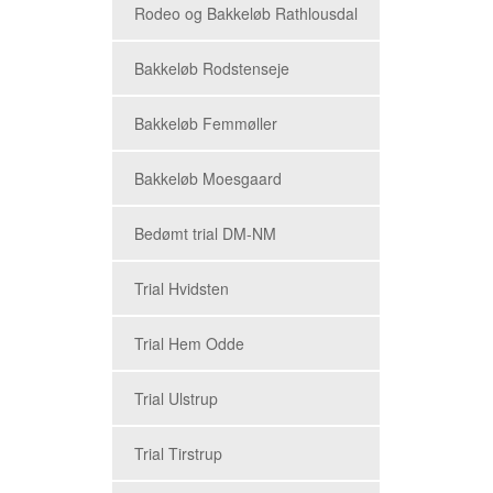
Rodeo og Bakkeløb Rathlousdal
Bakkeløb Rodstenseje
Bakkeløb Femmøller
Bakkeløb Moesgaard
Bedømt trial DM-NM
Trial Hvidsten
Trial Hem Odde
Trial Ulstrup
Trial Tirstrup