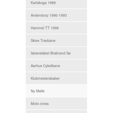
Karlskoga 1989
Anderstorp 1990-1993
Hammel TT 1996
Skive Travbane
Isbaneløbet Brabrand Sø
Aarhus Cykelbane
Klubmesterskaber
Ny Mølle
Moto-cross