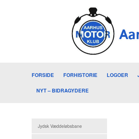
FORSIDE
FORHISTORIE
LOGOER
NYT – BIDRAGYDERE
Jydsk Væddeløbsbane