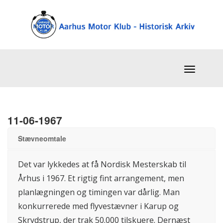
11-06-1967
Stævneomtale
Det var lykkedes at få Nordisk Mesterskab til
Århus i 1967. Et rigtig fint arrangement, men
planlægningen og timingen var dårlig. Man
konkurrerede med flyvestævner i Karup og
Skrydstrup, der trak 50.000 tilskuere. Dernæst